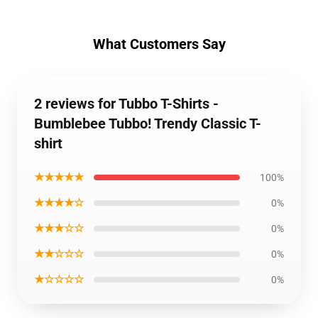
What Customers Say
2 reviews for Tubbo T-Shirts -
Bumblebee Tubbo! Trendy Classic T-
shirt
★★★★★
100%
★★★★☆
0%
★★★☆☆
0%
★★☆☆☆
0%
★☆☆☆☆
0%