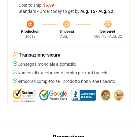
Cost to ship:
$6.99
Standard - Order today to get by
Aug. 15 - Aug. 22
Production
Shipping
Delivered
Today
Aug. 11
Aug. 15 - Aug. 22
Transazione sicura
Consegna mondiale a domicilio
Numero di tracciamento fornito per tutti i pacchi
Rimborso completo se il prodotto non viene ricevuto