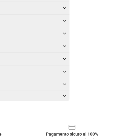
e
Pagamento sicuro al 100%