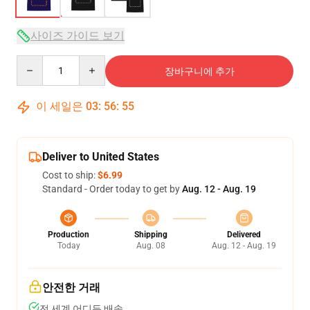
사이즈 가이드 보기
Quantity
장바구니에 추가
이 세일은
03
:
56
:
54
Deliver to United States
Cost to ship:
$6.99
Standard - Order today to get by
Aug. 12 - Aug. 19
Production
Shipping
Delivered
Today
Aug. 08
Aug. 12 - Aug. 19
안전한 거래
전 세계 어디든 배송