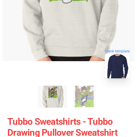
blank template
Tubbo Sweatshirts - Tubbo
Drawing Pullover Sweatshirt