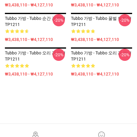
₩3,438,110 - ₩4,127,110
₩3,438,110 - ₩4,127,110
Tubbo 가방 - Tubbo 순간 끈 부대
Tubbo 가방 - Tubbo 꿀벌 토트 백
-20%
-20%
TP1211
TP1211
₩3,438,110 - ₩4,127,110
₩3,438,110 - ₩4,127,110
Tubbo 가방 - Tubbo 오리 끈 부대
Tubbo 가방 - Tubbo 오리 끈 부대
-20%
-20%
TP1211
TP1211
₩3,438,110 - ₩4,127,110
₩3,438,110 - ₩4,127,110
Footer