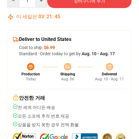
장바구니에 추가
이 세일은
03
:
21
:
45
Deliver to United States
Cost to ship:
$6.99
Standard - Order today to get by
Aug. 10 - Aug. 17
Production
Shipping
Delivered
Today
Aug. 06
Aug. 10 - Aug. 17
안전한 거래
전 세계 어디든 배송
모든 소포에 추적 번호 제공
상품을 받지 못한 경우 전액 환불