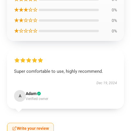
★★★☆☆
0%
★★☆☆☆
0%
★☆☆☆☆
0%
Super comfortable to use, highly recommend.
Dec 19, 2024
Adam
A
Verified owner
Write your review