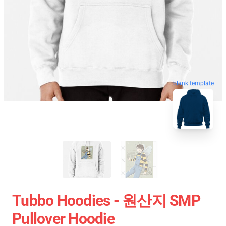
blank template
Tubbo Hoodies - 원산지 SMP
Pullover Hoodie