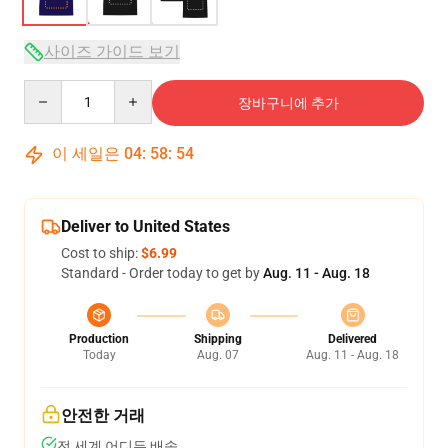
사이즈 가이드 보기
Quantity
장바구니에 추가
이 세일은
04
:
58
:
53
Deliver to United States
Cost to ship:
$6.99
Standard - Order today to get by
Aug. 11 - Aug. 18
Production
Shipping
Delivered
Today
Aug. 07
Aug. 11 - Aug. 18
안전한 거래
전 세계 어디든 배송