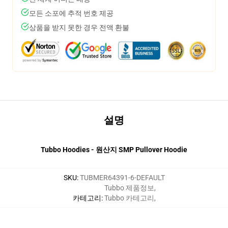
모든 소포에 추적 번호 제공
상품을 받지 못한 경우 전액 환불
설명
Tubbo Hoodies - 원산지 SMP Pullover Hoodie
SKU
:
TUBMER64391-6-DEFAULT
Tubbo 제품정보
,
카테고리
:
Tubbo 카테고리
,