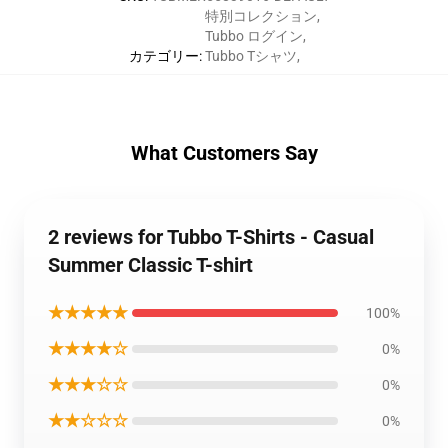
特別コレクション
,
Tubbo ログイン
,
カテゴリー
:
Tubbo Tシャツ
,
What Customers Say
2 reviews for Tubbo T-Shirts - Casual
Summer Classic T-shirt
★★★★★
100%
★★★★☆
0%
★★★☆☆
0%
★★☆☆☆
0%