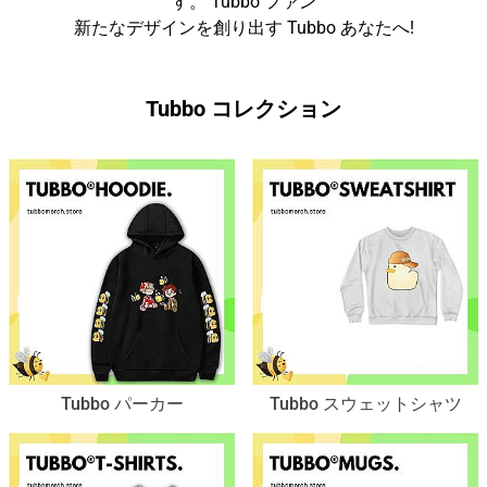
す。 Tubbo ファン
新たなデザインを創り出す Tubbo あなたへ!
Tubbo コレクション
Tubbo パーカー
Tubbo スウェットシャツ