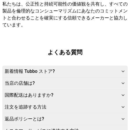
私たちは、公正性と持続可能性の価値観を共有し、すべての
製品を倫理的なコンシューマリズムにあなたのコミットメン
トと合わせることを確実にする信頼できるメーカーと協力し
ています。
よくある質問
新着情報 Tubbo ストア?
当店の店舗は?
国際配送はありますか?
注文を追跡する方法
返品ポリシーとは?