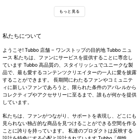
もっと見る
私たちについて
ようこそ! Tubbo 店舗 – ワンストップの目的地 Tubbo ニュ
ース 私たちは、ファンにサービスを提供することに専念し
ています Tubbo 高品質の、スタイリッシュでユニークな製
品で、最も愛するコンテンツクリエイターの一人に愛を披露
することができます。 長期間にわたるファンやコミュニテ
ィに新しいファンであろうと、限られた条件のアパレルから
コレクティブやアクセサリーに至るまで、誰もが何かを提供
しています。
私たちは、ファンがつながり、サポートを表現し、どこにも
見られない独占的な商品を見つけることができる空間を作る
ことに誇りを持っています。 私達のプロダクトは反映する
設計を特色にする心配と設計されています Tubbo「個性、