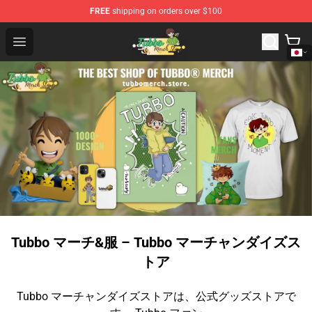
FREE
shipping on orders over $100
Tubbo Store - Official Tubbo Merchandise Shop
Open menu
Tubbo マーチ&服 – Tubbo マーチャンダイズス
トア
Tubbo マーチャンダイズストアは、公式グッズストアで