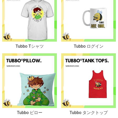
Tubbo Tシャツ
Tubbo ログイン
Tubbo ピロー
Tubbo タンクトップ