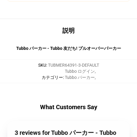
説明
Tubbo パーカー - Tubbo 友だち! プルオーバーパーカー
SKU
:
TUBMER64391-3-DEFAULT
Tubbo ログイン
,
カテゴリー
:
Tubbo パーカー
,
What Customers Say
3 reviews for Tubbo パーカー - Tubbo