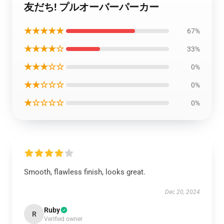
友だち! プルオーバーパーカー
★★★★★
67%
★★★★☆
33%
★★★☆☆
0%
★★☆☆☆
0%
★☆☆☆☆
0%
Smooth, flawless finish, looks great.
Dec 20, 2024
Ruby
R
Verified owner