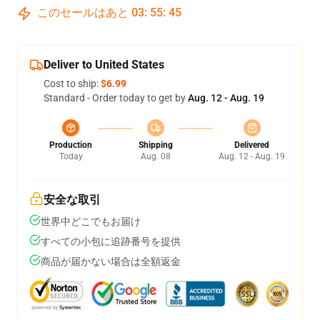
このセールはあと
03
:
55
:
45
Deliver to United States
Cost to ship:
$6.99
Standard - Order today to get by
Aug. 12 - Aug. 19
Production
Shipping
Delivered
Today
Aug. 08
Aug. 12 - Aug. 19
安全な取引
世界中どこでもお届け
すべての小包に追跡番号を提供
商品が届かない場合は全額返金