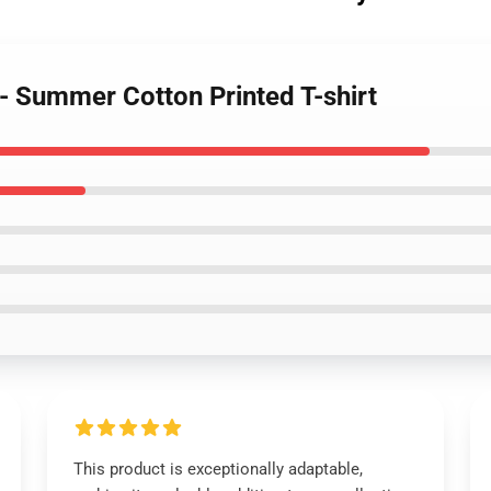
 - Summer Cotton Printed T-shirt
This product is exceptionally adaptable,