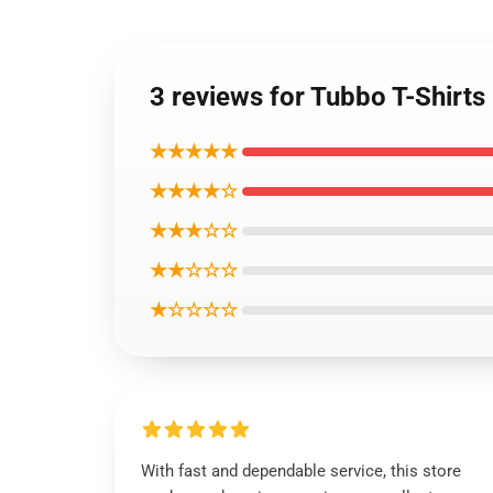
3 reviews for Tubbo T-Shirts
★★★★★
★★★★☆
★★★☆☆
★★☆☆☆
★☆☆☆☆
With fast and dependable service, this store