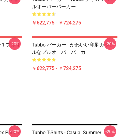
ルオーバーパーカー
￥622,775 - ￥724,275
-20%
-20%
ee 1 プルオ
Tubbo パーカー - かわいい印刷カラフ
ルなプルオーバーパーカー
￥622,775 - ￥724,275
-20%
-20%
ox Printed
Tubbo T-Shirts - Casual Summer