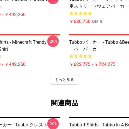
用ストリートウェアパーカー
 - ￥442,250
￥630,750
$43.5
-20%
irts - Minecraft Trendy
Tubbo パーカー - Tubbo &B
Shirt
ーバーパーカー
 - ￥442,250
￥622,775 - ￥724,275
もっと見る
関連商品
-20%
パーカー - Tubbo クレストプル
Tubbo T-Shirts - Tubbo In A B