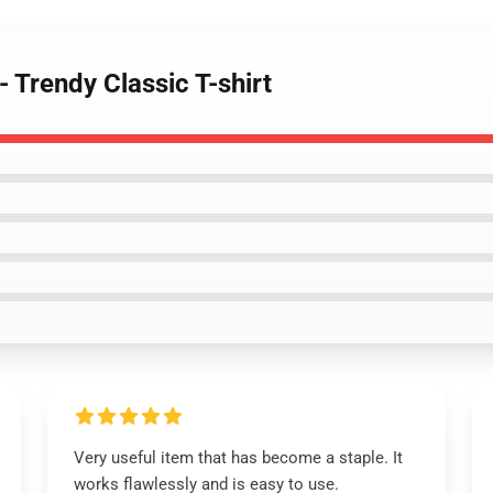
- Trendy Classic T-shirt
Very useful item that has become a staple. It
works flawlessly and is easy to use.