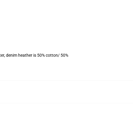
ter, denim heather is 50% cotton/ 50%