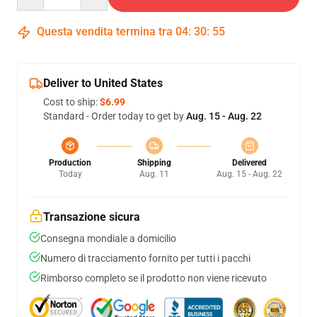
Questa vendita termina tra
04
:
30
:
54
Deliver to United States
Cost to ship:
$6.99
Standard - Order today to get by
Aug. 15 - Aug. 22
Production
Shipping
Delivered
Today
Aug. 11
Aug. 15 - Aug. 22
Transazione sicura
Consegna mondiale a domicilio
Numero di tracciamento fornito per tutti i pacchi
Rimborso completo se il prodotto non viene ricevuto