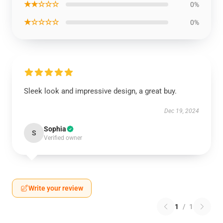
★★☆☆☆
0%
★☆☆☆☆
0%
Sleek look and impressive design, a great buy.
Dec 19, 2024
Sophia
S
Verified owner
Write your review
1
/
1