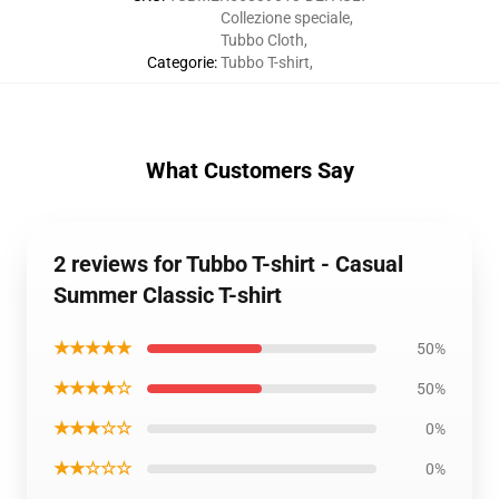
Collezione speciale
,
Tubbo Cloth
,
Categorie
:
Tubbo T-shirt
,
What Customers Say
2 reviews for Tubbo T-shirt - Casual
Summer Classic T-shirt
★★★★★
50%
★★★★☆
50%
★★★☆☆
0%
★★☆☆☆
0%