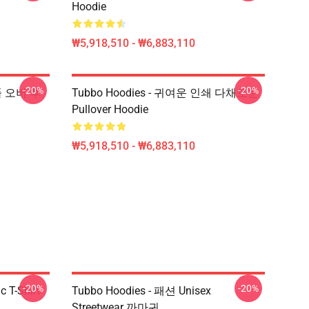
Hoodie
₩5,918,510 - ₩6,883,110
-20%
-20%
 풀 오버 후
Tubbo Hoodies - 귀여운 인쇄 다채로운
Pullover Hoodie
₩5,918,510 - ₩6,883,110
-20%
-20%
c T-Shirt
Tubbo Hoodies - 패션 Unisex
Streetwear 까마귀