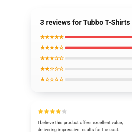
3 reviews for Tubbo T-S
★★★★★
★★★★☆
★★★☆☆
★★☆☆☆
★☆☆☆☆
I believe this product offers excellent value,
delivering impressive results for the cost.