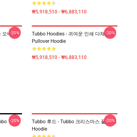
₩5,918,510 - ₩6,883,110
-20%
-20%
 풀 오버 후
Tubbo Hoodies - 귀여운 인쇄 다채로운
Pullover Hoodie
₩5,918,510 - ₩6,883,110
-20%
-20%
bbo
Tubbo 후드 - Tubbo 크리스마스 풀 오버
Hoodie