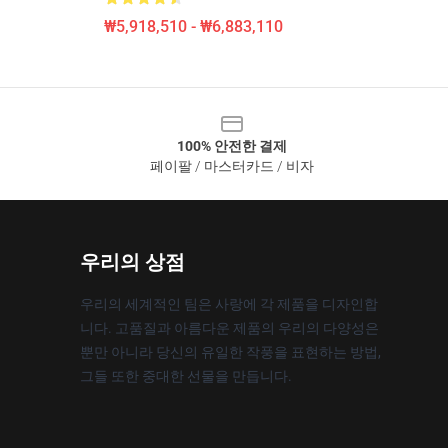
₩5,918,510 - ₩6,883,110
100% 안전한 결제
페이팔 / 마스터카드 / 비자
우리의 상점
우리의 세계적인 팀은 사랑에 각 제품을 디자인합
니다. 고품질과 아름다운 제품의 우리의 다양성은
뿐만 아니라 당신의 유일한 작풍을 표현하는 방법,
그들 또한 중대한 선물을 만듭니다.