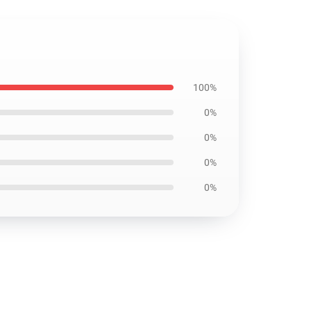
100%
0%
0%
0%
0%