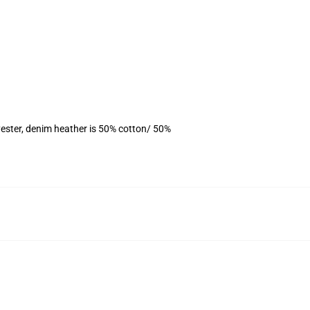
ester, denim heather is 50% cotton/ 50%