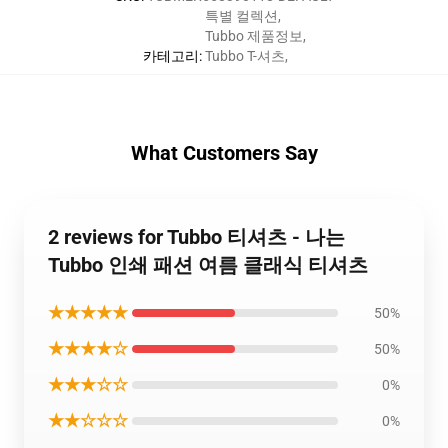
특별 컬렉션
,
Tubbo 제품정보
,
카테고리
:
Tubbo T-셔츠
,
What Customers Say
2 reviews for Tubbo 티셔츠 - 나는
Tubbo 인쇄 패션 여름 클래식 티셔츠
★★★★★
50%
★★★★☆
50%
★★★☆☆
0%
★★☆☆☆
0%