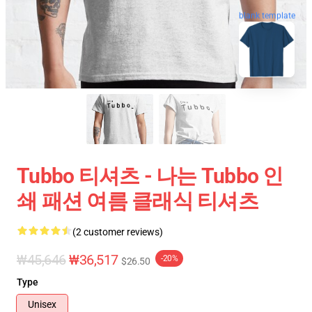
blank template
Tubbo 티셔츠 - 나는 Tubbo 인
쇄 패션 여름 클래식 티셔츠
(2 customer reviews)
₩45,646
₩36,517
-20%
$26.50
Type
Unisex