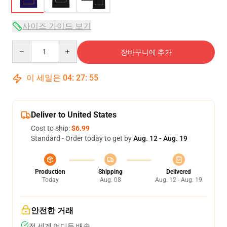
사이즈 가이드 보기
Quantity
장바구니에 추가
이 세일은
04
:
27
:
54
Deliver to United States
Cost to ship:
$6.99
Standard - Order today to get by
Aug. 12 - Aug. 19
Production
Shipping
Delivered
Today
Aug. 08
Aug. 12 - Aug. 19
안전한 거래
전 세계 어디든 배송