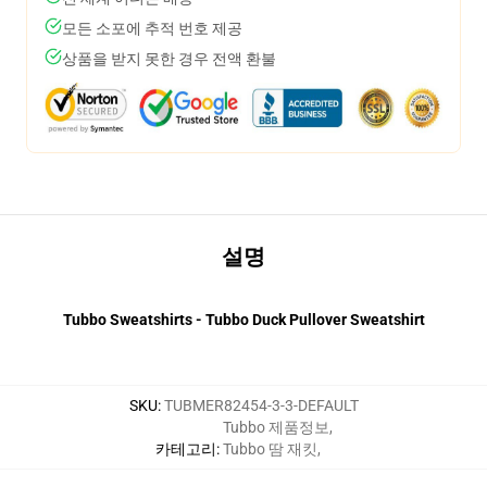
모든 소포에 추적 번호 제공
상품을 받지 못한 경우 전액 환불
설명
Tubbo Sweatshirts - Tubbo Duck Pullover Sweatshirt
SKU
:
TUBMER82454-3-3-DEFAULT
Tubbo 제품정보
,
카테고리
:
Tubbo 땀 재킷
,