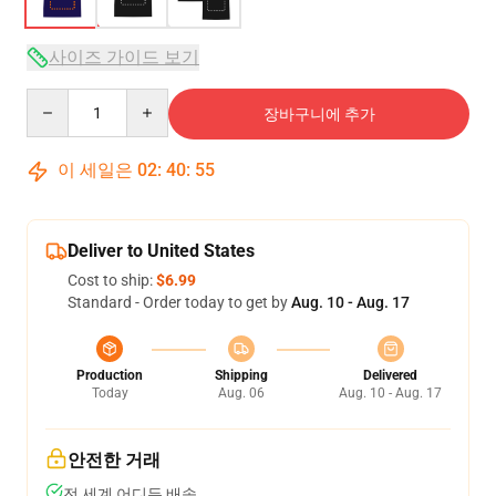
사이즈 가이드 보기
Quantity
장바구니에 추가
이 세일은
02
:
40
:
54
Deliver to United States
Cost to ship:
$6.99
Standard - Order today to get by
Aug. 10 - Aug. 17
Production
Shipping
Delivered
Today
Aug. 06
Aug. 10 - Aug. 17
안전한 거래
전 세계 어디든 배송