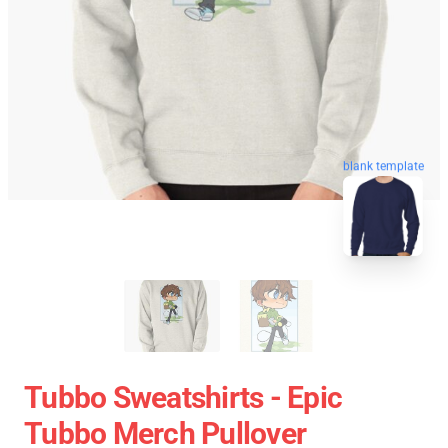
blank template
Tubbo Sweatshirts - Epic
Tubbo Merch Pullover