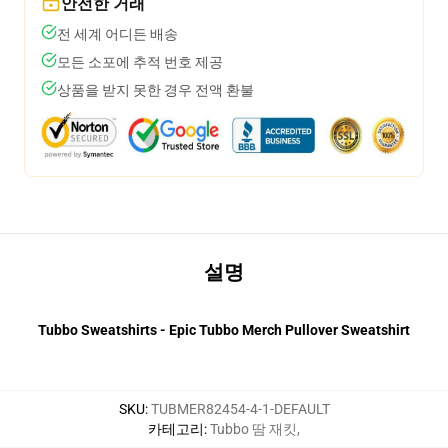
안전한 거래
전 세계 어디든 배송
모든 소포에 추적 번호 제공
상품을 받지 못한 경우 전액 환불
설명
Tubbo Sweatshirts - Epic Tubbo Merch Pullover Sweatshirt
SKU
:
TUBMER82454-4-1-DEFAULT
카테고리
:
Tubbo 땀 재킷
,