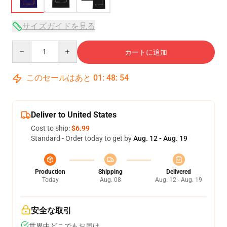
サイズガイドを見る
Quantity
カートに追加
このセールはあと
01
:
48
:
54
Deliver to United States
Cost to ship:
$6.99
Standard - Order today to get by
Aug. 12 - Aug. 19
Production
Shipping
Delivered
Today
Aug. 08
Aug. 12 - Aug. 19
安全な取引
世界中どこでもお届け