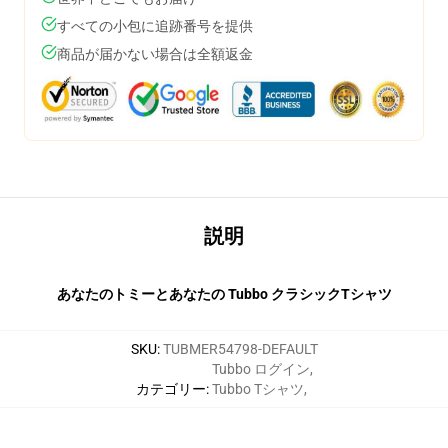
すべての小包に追跡番号を提供
商品が届かない場合は全額返金
説明
あなたのトミーとあなたの Tubbo クラシックTシャツ
SKU
:
TUBMER54798-DEFAULT
Tubbo ログイン
,
カテゴリー
:
Tubbo Tシャツ
,