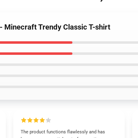
- Minecraft Trendy Classic T-shirt
The product functions flawlessly and has