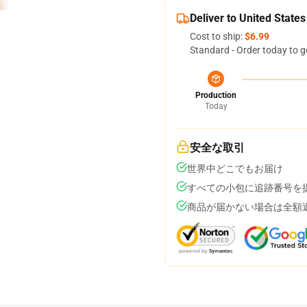
Deliver to United States
Cost to ship:
$6.99
Standard - Order today to g
Production
Today
安全な取引
世界中どこでもお届け
すべての小包に追跡番号を
商品が届かない場合は全額