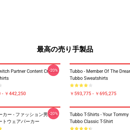
最高の売り手製品
-20%
witch Partner Content Creator
Tubbo - Member Of The Dre
hirts
Tubbo Sweatshirts
 - ￥442,250
￥593,775 - ￥695,275
-20%
 パーカー - ファッション男女兼
Tubbo T-Shirts - Your Tommy
ートウェアパーカー
Tubbo Classic T-Shirt