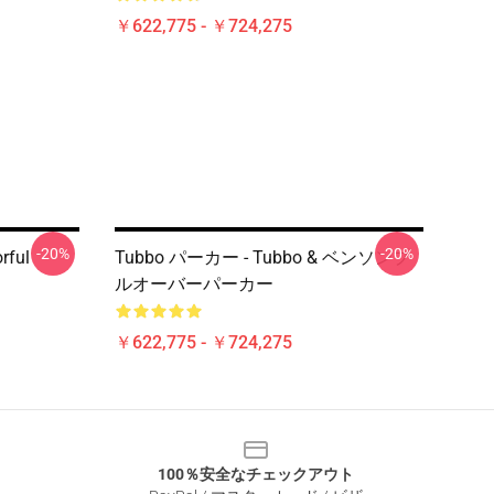
￥622,775 - ￥724,275
-20%
-20%
rful
Tubbo パーカー - Tubbo & ベンソンプ
ルオーバーパーカー
￥622,775 - ￥724,275
100％安全なチェックアウト