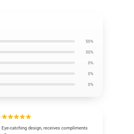
50%
50%
0%
0%
0%
Eye-catching design, receives compliments