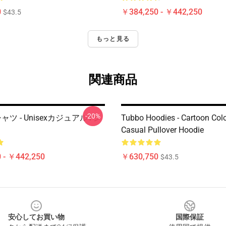
0
￥384,250 - ￥442,250
$43.5
もっと見る
関連商品
-20%
Tシャツ - UnisexカジュアルTシ
Tubbo Hoodies - Cartoon Colo
Casual Pullover Hoodie
 - ￥442,250
￥630,750
$43.5
安心してお買い物
国際保証