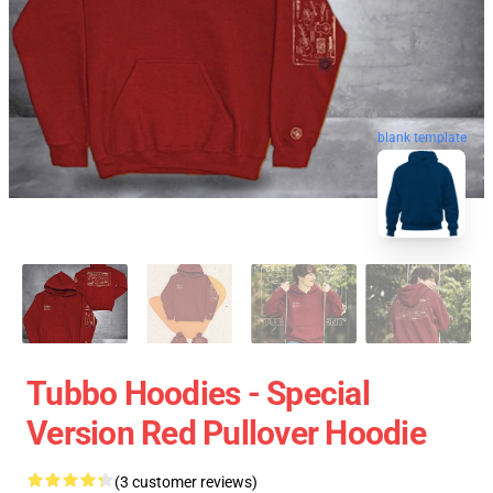
blank template
Tubbo Hoodies - Special
Version Red Pullover Hoodie
(3 customer reviews)