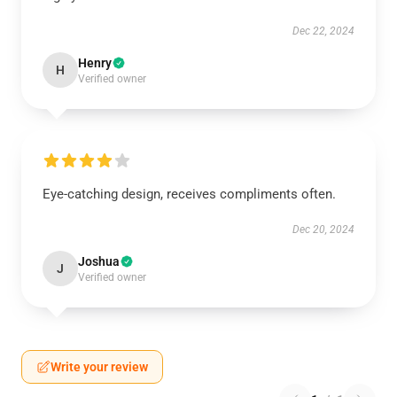
Dec 22, 2024
Henry
H
Verified owner
Eye-catching design, receives compliments often.
Dec 20, 2024
Joshua
J
Verified owner
Write your review