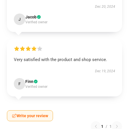
Dec 20, 2024
Jacob
J
Verified owner
Very satisfied with the product and shop service.
Dec 19, 2024
Finn
F
Verified owner
Write your review
1
/
1