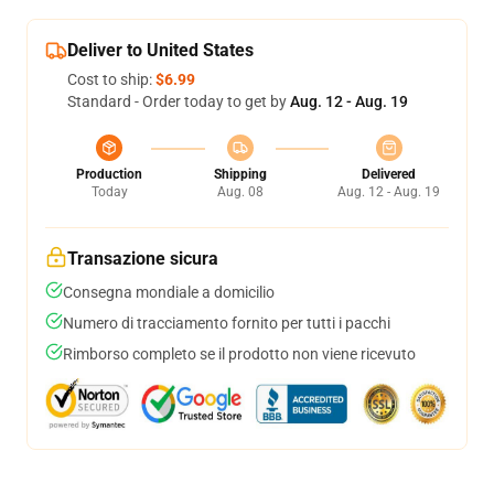
Deliver to United States
Cost to ship:
$6.99
Standard - Order today to get by
Aug. 12 - Aug. 19
Production
Shipping
Delivered
Today
Aug. 08
Aug. 12 - Aug. 19
Transazione sicura
Consegna mondiale a domicilio
Numero di tracciamento fornito per tutti i pacchi
Rimborso completo se il prodotto non viene ricevuto