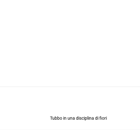
Tubbo in una disciplina di fiori