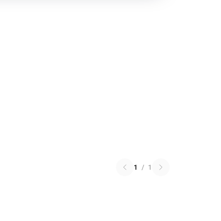
1
/
1