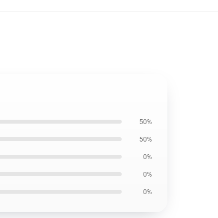
50%
50%
0%
0%
0%