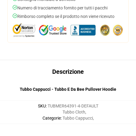
Numero di tracciamento fornito per tutti i pacchi
Rimborso completo se il prodotto non viene ricevuto
Descrizione
Tubbo Cappucci - Tubbo E Da Bee Pullover Hoodie
SKU
:
TUBMER64391-4-DEFAULT
Tubbo Cloth
,
Categorie
:
Tubbo Cappucci
,