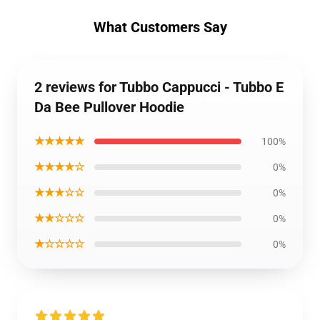
What Customers Say
2 reviews for Tubbo Cappucci - Tubbo E
Da Bee Pullover Hoodie
★★★★★
100%
★★★★☆
0%
★★★☆☆
0%
★★☆☆☆
0%
★☆☆☆☆
0%