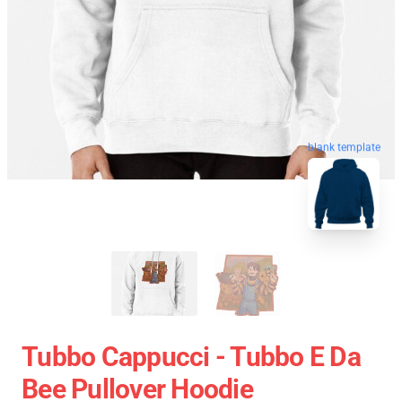
blank template
Tubbo Cappucci - Tubbo E Da
Bee Pullover Hoodie