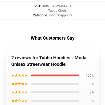
SKU
:
1005004059364731
Tubbo Cloth
,
Categorie
:
Tubbo Cappucci
,
What Customers Say
2 reviews for Tubbo Hoodies - Moda
Unisex Streetwear Hoodie
★★★★★
100%
★★★★☆
0%
★★★☆☆
0%
★★☆☆☆
0%