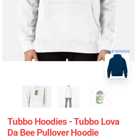
blank template
Tubbo Hoodies - Tubbo Lova
Da Bee Pullover Hoodie