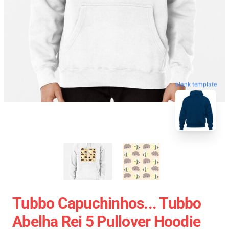
blank template
Tubbo Capuchinhos... Tubbo
Abelha Rei 5 Pullover Hoodie