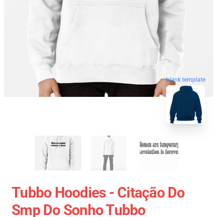
blank template
Tubbo Hoodies - Citação Do
Smp Do Sonho Tubbo