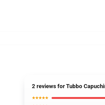
2 reviews for Tubbo Capuchi
★★★★★