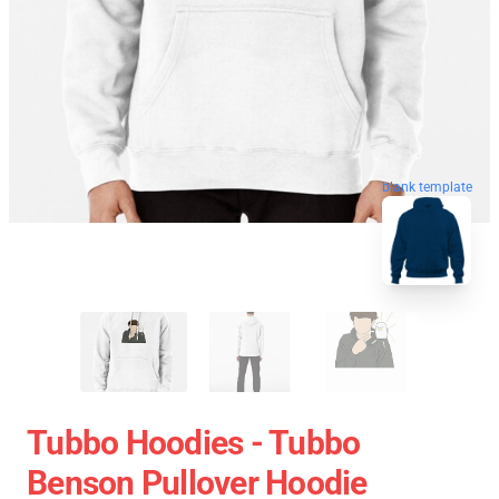
blank template
Tubbo Hoodies - Tubbo
Benson Pullover Hoodie