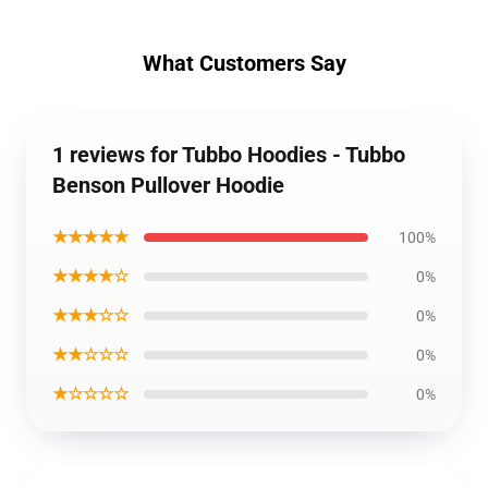
What Customers Say
1 reviews for Tubbo Hoodies - Tubbo
Benson Pullover Hoodie
★★★★★
100%
★★★★☆
0%
★★★☆☆
0%
★★☆☆☆
0%
★☆☆☆☆
0%