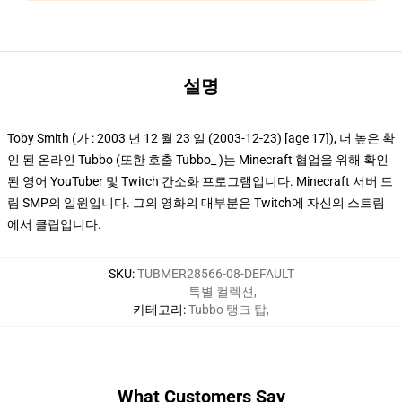
설명
Toby Smith (가 : 2003 년 12 월 23 일 (2003-12-23) [age 17]), 더 높은 확
인 된 온라인 Tubbo (또한 호출 Tubbo_ )는 Minecraft 협업을 위해 확인
된 영어 YouTuber 및 Twitch 간소화 프로그램입니다. Minecraft 서버 드
림 SMP의 일원입니다. 그의 영화의 대부분은 Twitch에 자신의 스트림
에서 클립입니다.
SKU
:
TUBMER28566-08-DEFAULT
특별 컬렉션
,
카테고리
:
Tubbo 탱크 탑
,
What Customers Say