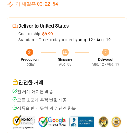
이 세일은
03
:
22
:
53
Deliver to United States
Cost to ship:
$6.99
Standard - Order today to get by
Aug. 12 - Aug. 19
Production
Shipping
Delivered
Today
Aug. 08
Aug. 12 - Aug. 19
안전한 거래
전 세계 어디든 배송
모든 소포에 추적 번호 제공
상품을 받지 못한 경우 전액 환불