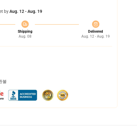
et by
Aug. 12 - Aug. 19
Shipping
Delivered
Aug. 08
Aug. 12 - Aug. 19
 환불