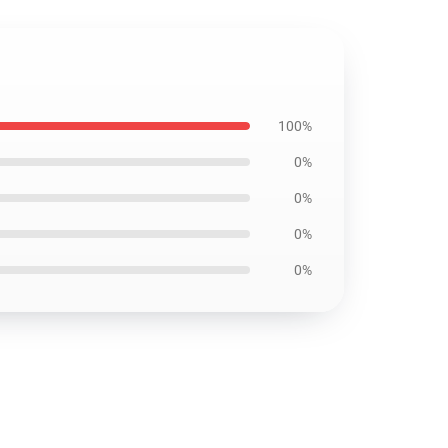
100%
0%
0%
0%
0%