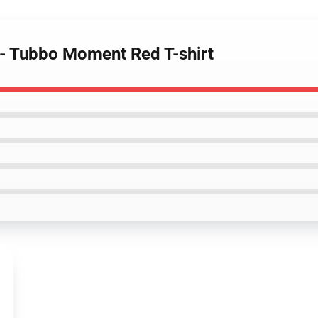
s - Tubbo Moment Red T-shirt