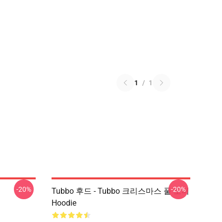
1
/
1
-20%
-20%
Tubbo 후드 - Tubbo 크리스마스 풀 오버
Hoodie