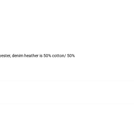
yester, denim heather is 50% cotton/ 50%