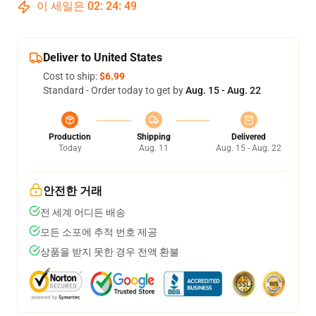
이 세일은
02
:
24
:
48
Deliver to United States
Cost to ship:
$6.99
Standard - Order today to get by
Aug. 15 - Aug. 22
Production
Shipping
Delivered
Today
Aug. 11
Aug. 15 - Aug. 22
안전한 거래
전 세계 어디든 배송
모든 소포에 추적 번호 제공
상품을 받지 못한 경우 전액 환불