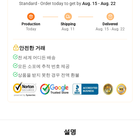
Standard - Order today to get by
Aug. 15 - Aug. 22
Production
Shipping
Delivered
Today
Aug. 11
Aug. 15 - Aug. 22
안전한 거래
전 세계 어디든 배송
모든 소포에 추적 번호 제공
상품을 받지 못한 경우 전액 환불
설명