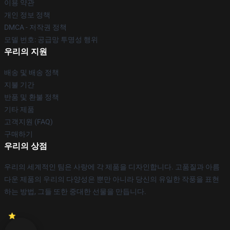
이용 약관
개인 정보 정책
DMCA - 저작권 정책
모델 번호: 공급망 투명성 행위
우리의 지원
배송 및 배송 정책
지불 기간
반품 및 환불 정책
기타 제품
고객지원 (FAQ)
구매하기
우리의 상점
우리의 세계적인 팀은 사랑에 각 제품을 디자인합니다. 고품질과 아름
다운 제품의 우리의 다양성은 뿐만 아니라 당신의 유일한 작풍을 표현
하는 방법, 그들 또한 중대한 선물을 만듭니다.