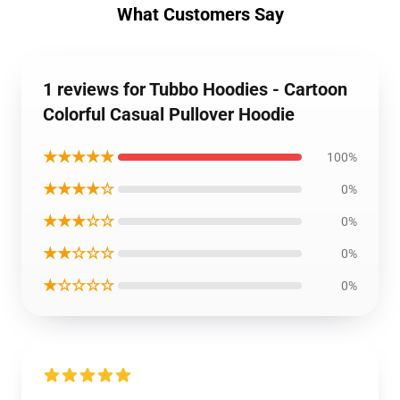
What Customers Say
1 reviews for Tubbo Hoodies - Cartoon
Colorful Casual Pullover Hoodie
★★★★★
100%
★★★★☆
0%
★★★☆☆
0%
★★☆☆☆
0%
★☆☆☆☆
0%