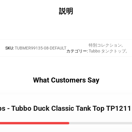
説明
特別コレクション
,
SKU
:
TUBMER99135-08-DEFAULT
カテゴリー
:
Tubbo タンクトップ
,
What Customers Say
ps - Tubbo Duck Classic Tank Top TP1211