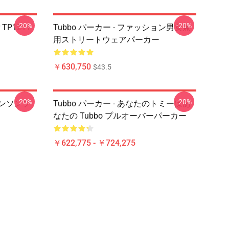
-20%
-20%
r TP1211
Tubbo パーカー - ファッション男女兼
用ストリートウェアパーカー
￥630,750
$43.5
-20%
-20%
 ベンソンプ
Tubbo パーカー - あなたのトミーはあ
なたの Tubbo プルオーバーパーカー
￥622,775 - ￥724,275