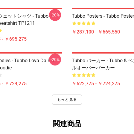
-20%
スウェットシャツ - Tubbo と
Tubbo Posters - Tubbo Poste
atshirt TP1211
￥287,100 - ￥665,550
 - ￥695,275
-20%
dies - Tubbo Lova Da Bee
Tubbo パーカー - Tubbo &
Hoodie
ルオーバーパーカー
 - ￥724,275
￥622,775 - ￥724,275
もっと見る
関連商品