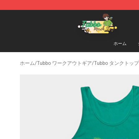
Tubbo Store - Official Tubbo Merchandise Shop
ホーム
ホーム
/
Tubbo ワークアウトギア
/
Tubbo タンクトップ