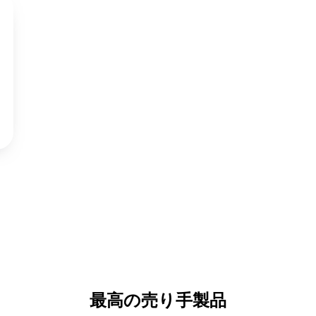
最高の売り手製品