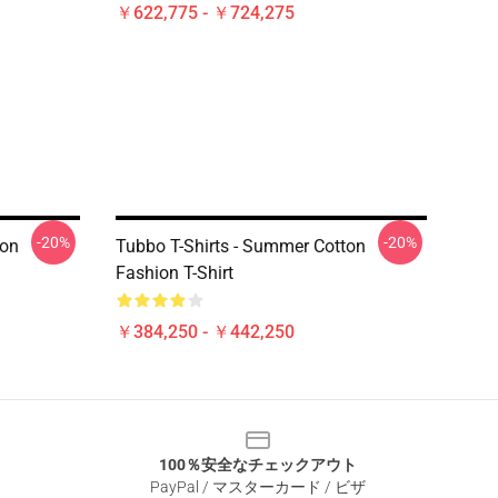
￥622,775 - ￥724,275
-20%
-20%
ion
Tubbo T-Shirts - Summer Cotton
Fashion T-Shirt
￥384,250 - ￥442,250
100％安全なチェックアウト
PayPal / マスターカード / ビザ