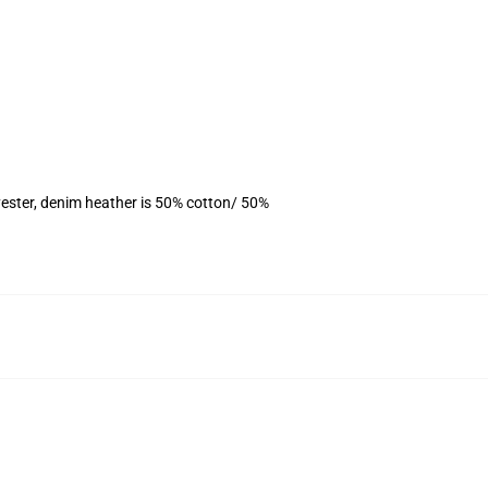
ester, denim heather is 50% cotton/ 50%