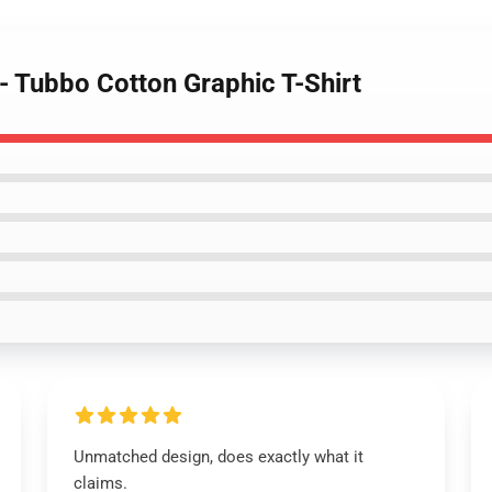
 - Tubbo Cotton Graphic T-Shirt
Unmatched design, does exactly what it
claims.