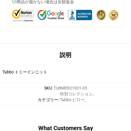
商品が届かない場合は全額返金
説明
Tubbo トミーインニット
SKU
:
TUBMER21931-05
特別コレクション
,
カテゴリー
:
Tubbo ピロー
,
What Customers Say