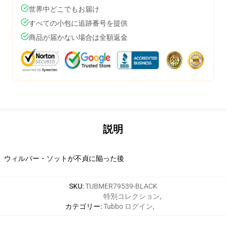
世界中どこでもお届け
すべての小包に追跡番号を提供
商品が届かない場合は全額返金
説明
ウィルバー・ソットが不貞に陥った後
SKU
:
TUBMER79539-BLACK
特別コレクション
,
カテゴリー
:
Tubbo ログイン
,