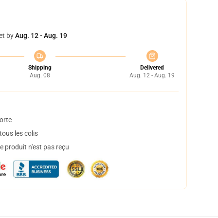
et by
Aug. 12 - Aug. 19
Shipping
Delivered
Aug. 08
Aug. 12 - Aug. 19
orte
ous les colis
 produit n'est pas reçu