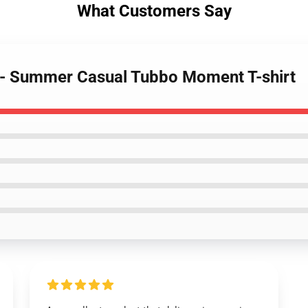
What Customers Say
s - Summer Casual Tubbo Moment T-shirt