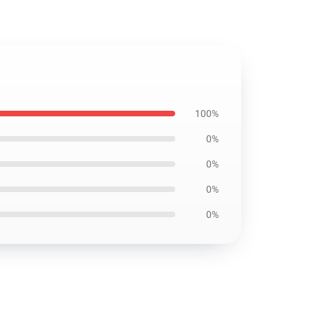
100%
0%
0%
0%
0%