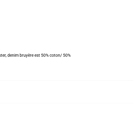
ester, denim bruyère est 50% coton/ 50%