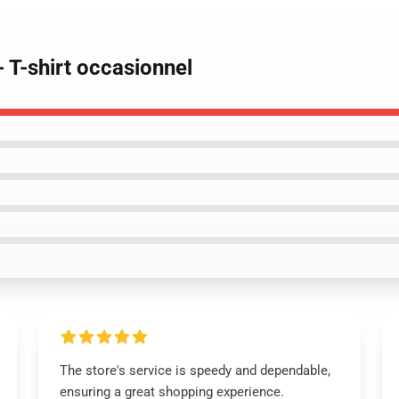
- T-shirt occasionnel
The store's service is speedy and dependable,
ensuring a great shopping experience.