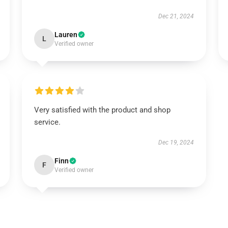
Dec 21, 2024
Lauren
L
Verified owner
Very satisfied with the product and shop
service.
Dec 19, 2024
Finn
F
Verified owner