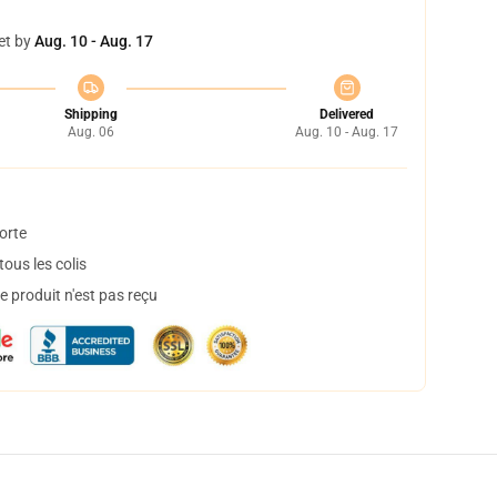
et by
Aug. 10 - Aug. 17
Shipping
Delivered
Aug. 06
Aug. 10 - Aug. 17
orte
ous les colis
 produit n'est pas reçu