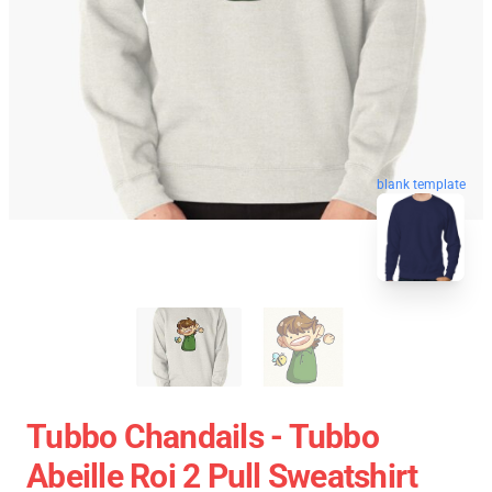
blank template
Tubbo Chandails - Tubbo
Abeille Roi 2 Pull Sweatshirt