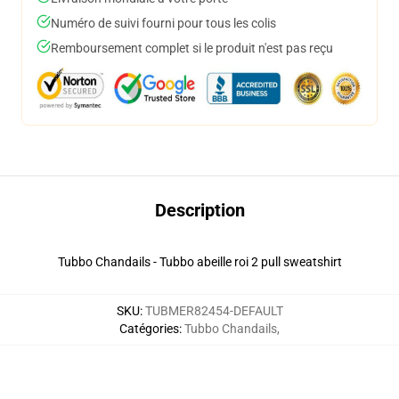
Numéro de suivi fourni pour tous les colis
Remboursement complet si le produit n'est pas reçu
Description
Tubbo Chandails - Tubbo abeille roi 2 pull sweatshirt
SKU
:
TUBMER82454-DEFAULT
Catégories
:
Tubbo Chandails
,