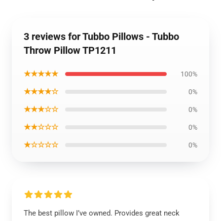
3 reviews for Tubbo Pillows - Tubbo
Throw Pillow TP1211
★★★★★
100%
★★★★☆
0%
★★★☆☆
0%
★★☆☆☆
0%
★☆☆☆☆
0%
The best pillow I’ve owned. Provides great neck