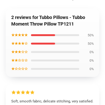
2 reviews for Tubbo Pillows - Tubbo
Moment Throw Pillow TP1211
★★★★★
50%
★★★★☆
50%
★★★☆☆
0%
★★☆☆☆
0%
★☆☆☆☆
0%
Soft, smooth fabric, delicate stitching, very satisfied.