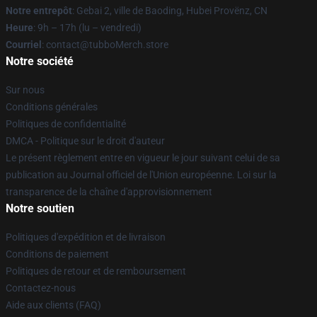
Notre entrepôt
: Gebai 2, ville de Baoding, Hubei Provënz, CN
Heure
: 9h – 17h (lu – vendredi)
Courriel
: contact@tubboMerch.store
Notre société
Sur nous
Conditions générales
Politiques de confidentialité
DMCA - Politique sur le droit d'auteur
Le présent règlement entre en vigueur le jour suivant celui de sa
publication au Journal officiel de l'Union européenne. Loi sur la
transparence de la chaîne d'approvisionnement
Notre soutien
Politiques d'expédition et de livraison
Conditions de paiement
Politiques de retour et de remboursement
Contactez-nous
Aide aux clients (FAQ)