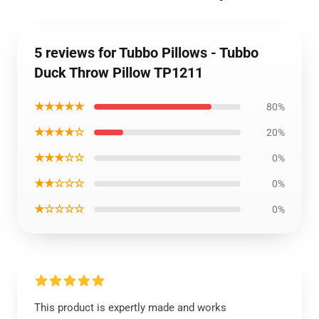
5 reviews for Tubbo Pillows - Tubbo
Duck Throw Pillow TP1211
★★★★★
80%
★★★★☆
20%
★★★☆☆
0%
★★☆☆☆
0%
★☆☆☆☆
0%
This product is expertly made and works