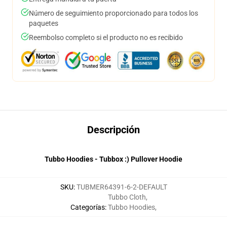
Número de seguimiento proporcionado para todos los
paquetes
Reembolso completo si el producto no es recibido
Descripción
Tubbo Hoodies - Tubbox :) Pullover Hoodie
SKU
:
TUBMER64391-6-2-DEFAULT
Tubbo Cloth
,
Categorías
:
Tubbo Hoodies
,