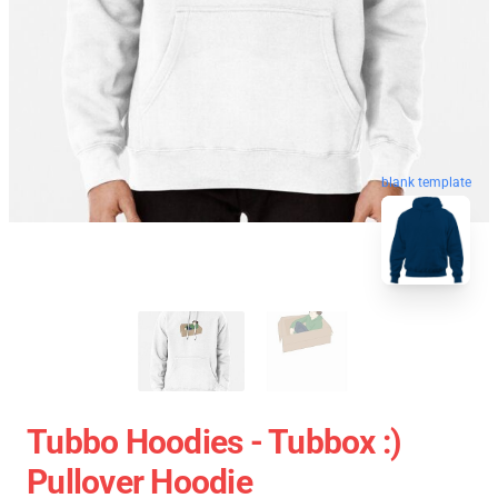
blank template
Tubbo Hoodies - Tubbox :)
Pullover Hoodie