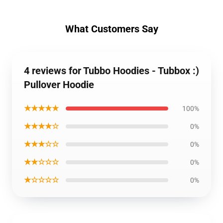
What Customers Say
4 reviews for Tubbo Hoodies - Tubbox :)
Pullover Hoodie
★★★★★
100%
★★★★☆
0%
★★★☆☆
0%
★★☆☆☆
0%
★☆☆☆☆
0%