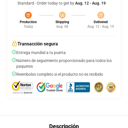
Standard - Order today to get by
Aug. 12 - Aug. 19
Production
Shipping
Delivered
Today
Aug. 08
Aug. 12 - Aug. 19
Transacción segura
Entrega mundial a tu puerta
Número de seguimiento proporcionado para todos los
paquetes
Reembolso completo si el producto no es recibido
Descripción