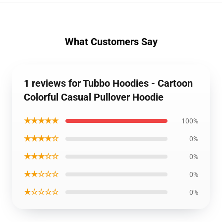
What Customers Say
1 reviews for Tubbo Hoodies - Cartoon
Colorful Casual Pullover Hoodie
★★★★★
100%
★★★★☆
0%
★★★☆☆
0%
★★☆☆☆
0%
★☆☆☆☆
0%