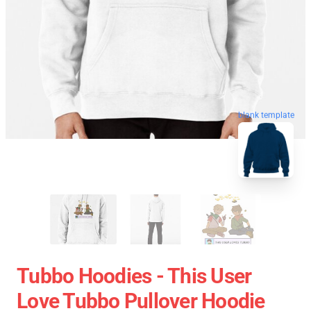
blank template
Tubbo Hoodies - This User
Love Tubbo Pullover Hoodie