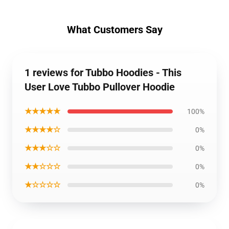
What Customers Say
1 reviews for Tubbo Hoodies - This
User Love Tubbo Pullover Hoodie
★★★★★
100%
★★★★☆
0%
★★★☆☆
0%
★★☆☆☆
0%
★☆☆☆☆
0%