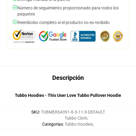
Número de seguimiento proporcionado para todos los
paquetes
Reembolso completo si el producto no es recibido
Descripción
Tubbo Hoodies - This User Love Tubbo Pullover Hoodie
SKU
:
TUBMER64391-6-3-11-3-DEFAULT
Tubbo Cloth
,
Categorías
:
Tubbo Hoodies
,