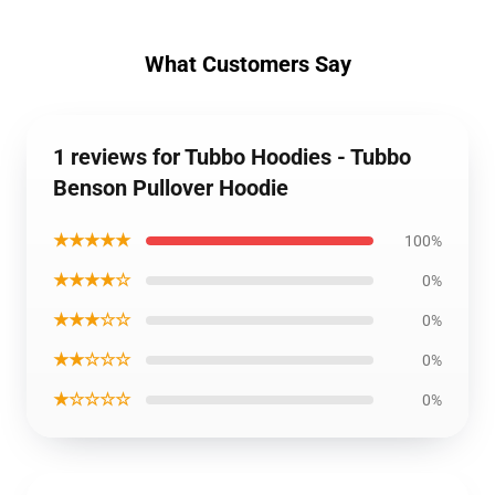
What Customers Say
1 reviews for Tubbo Hoodies - Tubbo
Benson Pullover Hoodie
★★★★★
100%
★★★★☆
0%
★★★☆☆
0%
★★☆☆☆
0%
★☆☆☆☆
0%