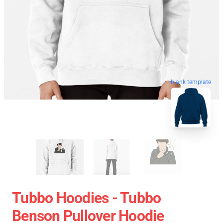
blank template
Tubbo Hoodies - Tubbo
Benson Pullover Hoodie