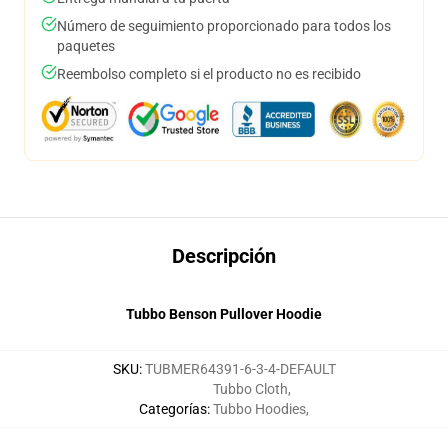
Número de seguimiento proporcionado para todos los
paquetes
Reembolso completo si el producto no es recibido
Descripción
Tubbo Benson Pullover Hoodie
SKU
:
TUBMER64391-6-3-4-DEFAULT
Tubbo Cloth
,
Categorías
:
Tubbo Hoodies
,